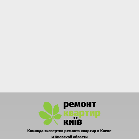
Команда экспертов ремонта квартир в Киеве
и Киевской области