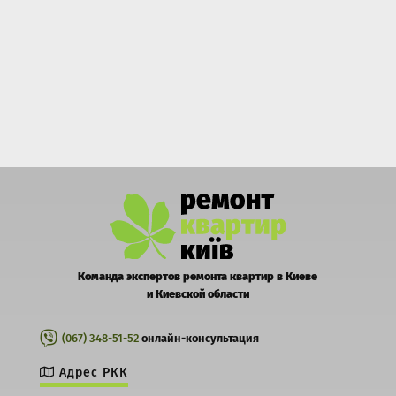
Команда экспертов ремонта квартир в Киеве
и Киевской области
(067) 348-51-52
онлайн-консультация
Адрес РКК