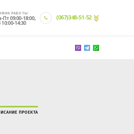
АФИК РАБОТЫ:
(067)348-51-52
-Пт 09:00-18:00,
 10:00-14:30
ИСАНИЕ ПРОЕКТА