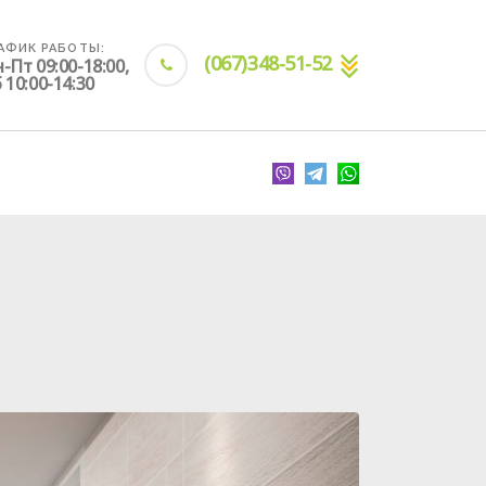
АФИК РАБОТЫ:
(067)348-51-52
-Пт 09:00-18:00,
 10:00-14:30