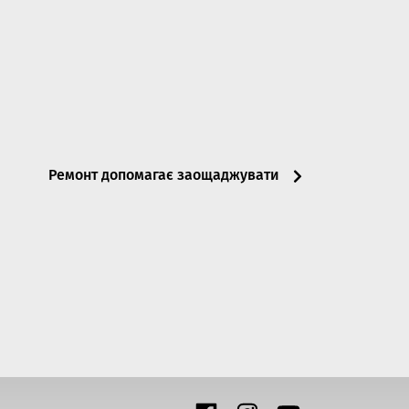
Ремонт допомагає заощаджувати